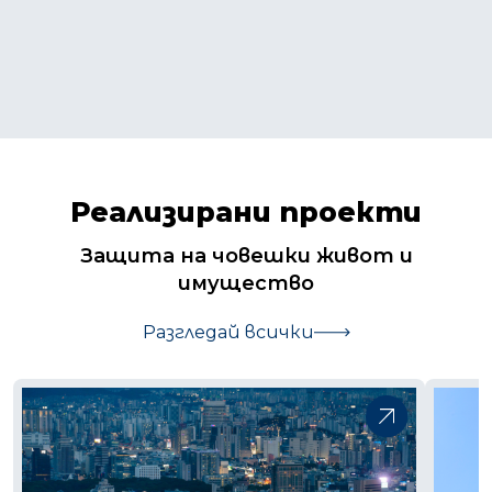
Реализирани проекти
Защита на човешки живот и
имущество
Разгледай всички